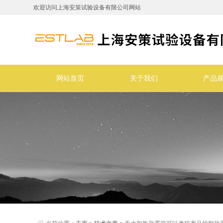
欢迎访问上海安策试验设备有限公司网站
网站首页
关于我们
产品