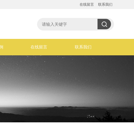
在线留言
联系我们
例
在线留言
联系我们