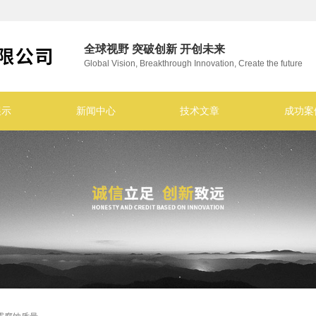
全球视野 突破创新 开创未来
Global Vision, Breakthrough Innovation, Create the future
展示
新闻中心
技术文章
成功案