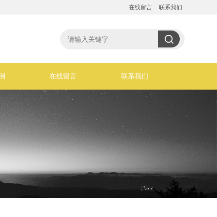
在线留言
联系我们
例
在线留言
联系我们