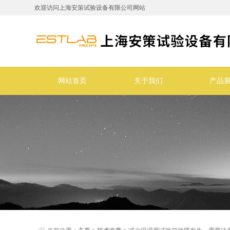
欢迎访问上海安策试验设备有限公司网站
网站首页
关于我们
产品