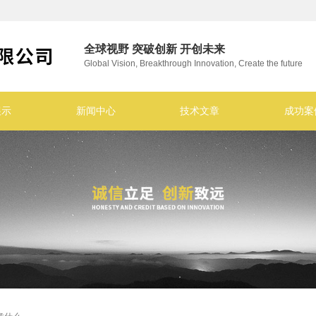
全球视野 突破创新 开创未来
Global Vision, Breakthrough Innovation, Create the future
展示
新闻中心
技术文章
成功案