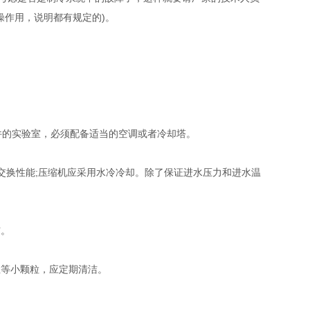
操作用，说明都有规定的)。
件的实验室，必须配备适当的空调或者冷却塔。
交换性能;压缩机应采用水冷冷却。除了保证进水压力和进水温
洁。
尘等小颗粒，应定期清洁。