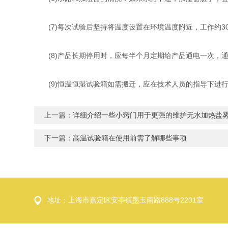
(7)每次试验后坚持将温度设置在环境温度附近，工作约3
(8)产品长期停用时，应每半个月定期给产品通电一次，通
(9)恒温恒湿试验箱如需搬迁，应在技术人员的指导下进行
上一篇：
详细介绍一些小窍门用于更强的维护无水加热盐
下一篇：
高温试验箱在使用前需了解哪些事项
地址：上海市嘉定区安亭镇墨玉南路888号2201室