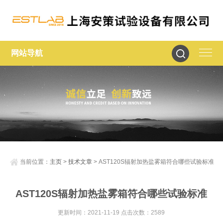
网站导航
当前位置：
主页
>
技术文章
> AST120S辐射加热盐雾箱符合哪些试验标准
AST120S辐射加热盐雾箱符合哪些试验标准
更新时间：2021-11-19 点击次数：2589