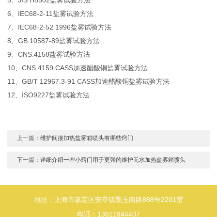
6、IEC68-2-11盐雾试验方法
7、IEC68-2-52 1996盐雾试验方法
8、GB.10587-89盐雾试验方法
9、CNS.4158盐雾试验方法
10、CNS.4159 CASS加速醋酸铜盐雾试验方法
11、GB/T 12967.3-91 CASS加速醋酸铜盐雾试验方法
12、ISO9227盐雾试验方法
上一篇：
维护间接加热盐雾箱喷头有哪些窍门
下一篇：
详细介绍一些小窍门用于更强的维护无水加热盐雾箱喷头
地址：上海市嘉定区安亭镇墨玉南路888号2201室
电话：13611944407