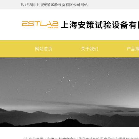
欢迎访问上海安策试验设备有限公司网站
网站首页
关于我们
产品