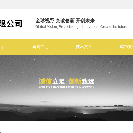
全球视野 突破创新 开创未来
Global Vision, Breakthrough Innovation, Create the future
展示
新闻中心
技术文章
成功案