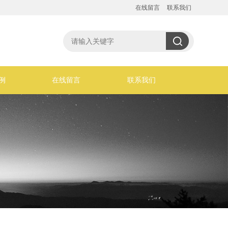
在线留言
联系我们
例
在线留言
联系我们