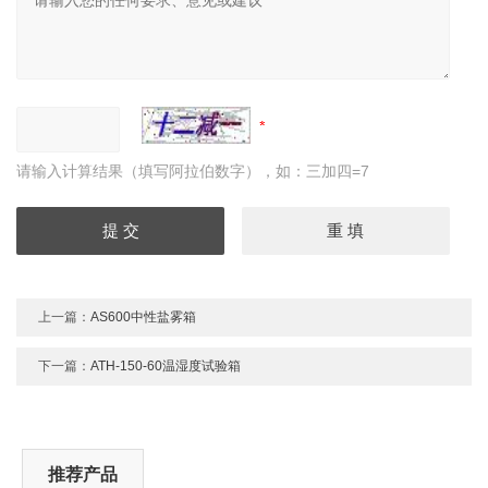
请输入计算结果（填写阿拉伯数字），如：三加四=7
上一篇：
AS600中性盐雾箱
下一篇：
ATH-150-60温湿度试验箱
推荐产品