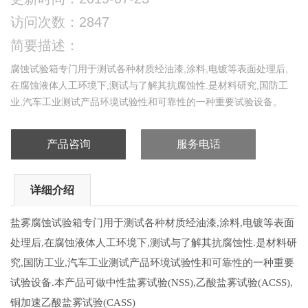
访问次数：2847
简要描述：
腐蚀试验箱专门用于测试各种材质经油漆,涂料,电镀等表面处理后,
在腐蚀液体人工环境下,测试与了解其抗腐蚀性.是材料研究,国防工
业,汽车工业测试产品环境试验性和可靠性的一种重要试验设备。
产品咨询
服务电话
详细介绍
盐雾腐蚀
试验箱专门用于测试各种材质经油漆,涂料,电镀等表面
处理后,在腐蚀液体人工环境下,测试与了解其抗腐蚀性.是材料研
究,国防工业,汽车工业测试产品环境试验性和可靠性的一种重要
试验设备.本产品可做中性盐雾试验(NSS),乙酸盐雾试验(ACSS),
铜加速乙酸盐雾试验(CASS)