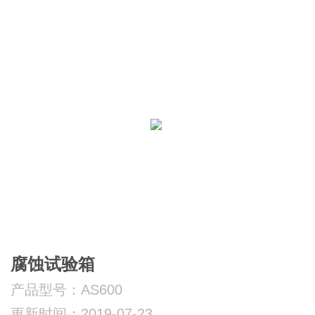
腐蚀试验箱
产品型号：AS600
更新时间：2019-07-23