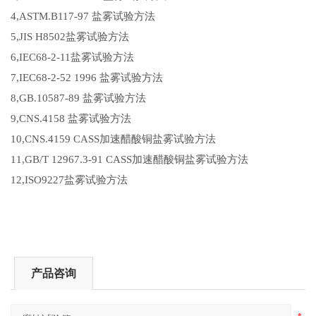
4,ASTM.B117-97 盐雾试验方法
5,JIS H8502盐雾试验方法
6,IEC68-2-11盐雾试验方法
7,IEC68-2-52 1996 盐雾试验方法
8,GB.10587-89 盐雾试验方法
9,CNS.4158 盐雾试验方法
10,CNS.4159 CASS加速醋酸铜盐雾试验方法
11,GB/T 12967.3-91 CASS加速醋酸铜盐雾试验方法
12,ISO9227盐雾试验方法
产品咨询