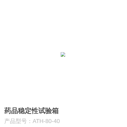
药品稳定性试验箱
产品型号：ATH-80-40