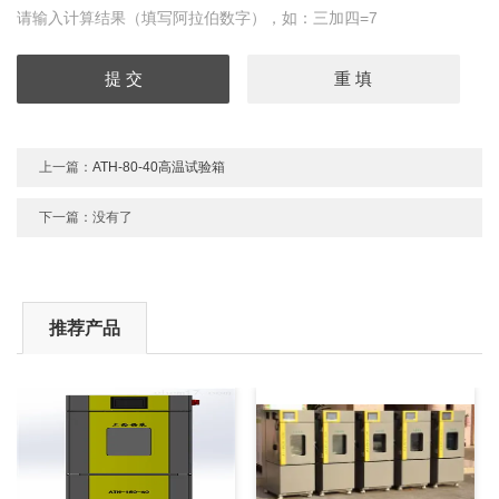
请输入计算结果（填写阿拉伯数字），如：三加四=7
上一篇：
ATH-80-40高温试验箱
下一篇：没有了
推荐产品