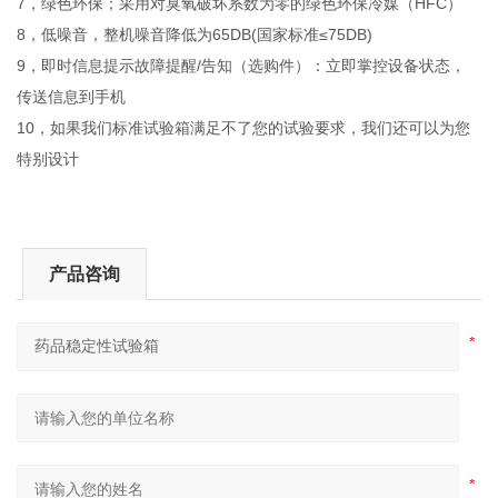
7，绿色环保；采用对臭氧破坏系数为零的绿色环保冷媒（HFC）
8，低噪音，整机噪音降低为65DB(国家标准≤75DB)
9，即时信息提示故障提醒/告知（选购件）：立即掌控设备状态，
传送信息到手机
10，如果我们标准试验箱满足不了您的试验要求，我们还可以为您
特别设计
产品咨询