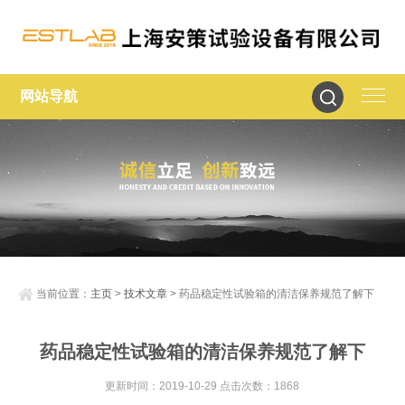
网站导航
当前位置：
主页
>
技术文章
> 药品稳定性试验箱的清洁保养规范了解下
药品稳定性试验箱的清洁保养规范了解下
更新时间：2019-10-29 点击次数：1868