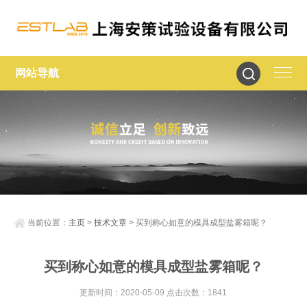
网站导航
当前位置：
主页
>
技术文章
> 买到称心如意的模具成型盐雾箱呢？
买到称心如意的模具成型盐雾箱呢？
更新时间：2020-05-09 点击次数：1841