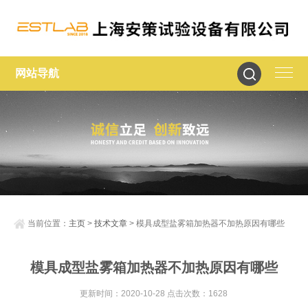
网站导航
当前位置：
主页
>
技术文章
> 模具成型盐雾箱加热器不加热原因有哪些
模具成型盐雾箱加热器不加热原因有哪些
更新时间：2020-10-28 点击次数：1628