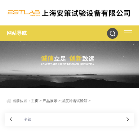
网站导航
当前位置：
主页
>
产品展示
>
温度冲击试验箱
>
全部