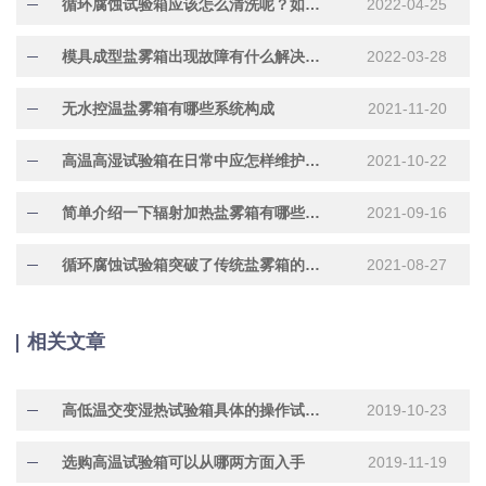
循环腐蚀试验箱应该怎么清洗呢？如何才能保养好呢？
2022-04-25
模具成型盐雾箱出现故障有什么解决方法
2022-03-28
无水控温盐雾箱有哪些系统构成
2021-11-20
高温高湿试验箱在日常中应怎样维护保养
2021-10-22
简单介绍一下辐射加热盐雾箱有哪些作用呢
2021-09-16
循环腐蚀试验箱突破了传统盐雾箱的概念
2021-08-27
相关文章
高低温交变湿热试验箱具体的操作试验方法
2019-10-23
选购高温试验箱可以从哪两方面入手
2019-11-19