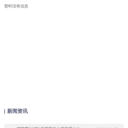
暂时没有信息
新闻资讯