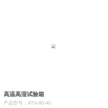
高温高湿试验箱
产品型号：ATH-80-40