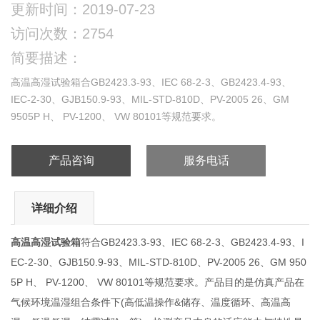
更新时间：2019-07-23
访问次数：2754
简要描述：
高温高湿试验箱合GB2423.3-93、IEC 68-2-3、GB2423.4-93、
IEC-2-30、GJB150.9-93、MIL-STD-810D、PV-2005 26、GM
9505P H、 PV-1200、 VW 80101等规范要求。
产品咨询
服务电话
详细介绍
高温高湿试验箱
符合GB2423.3-93、IEC 68-2-3、GB2423.4-93、I
EC-2-30、GJB150.9-93、MIL-STD-810D、PV-2005 26、GM 950
5P H、 PV-1200、 VW 80101等规范要求。产品目的是仿真产品在
气候环境温湿组合条件下(高低温操作&储存、温度循环、高温高