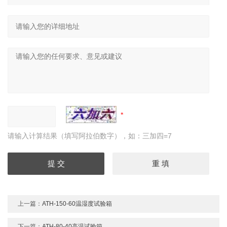
请输入计算结果（填写阿拉伯数字），如：三加四=7
上一篇：
ATH-150-60温湿度试验箱
下一篇：
ATH-80-40高温试验箱