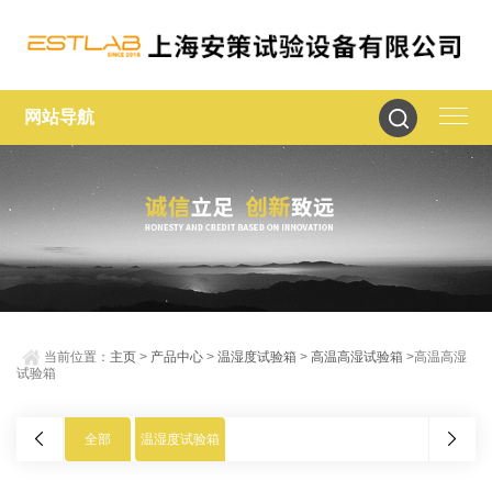
网站导航
当前位置：
主页
>
产品中心
>
温湿度试验箱
>
高温高湿试验箱
>高温高湿
试验箱
全部
温湿度试验箱