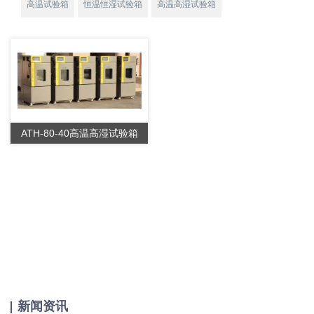
高温试验箱
恒温恒湿试验箱
高温高湿试验箱
ATH-80-40高温高湿试验箱
新闻资讯