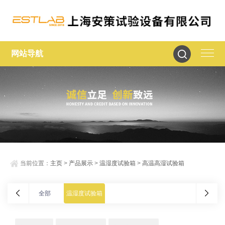
网站导航
当前位置：
主页
>
产品展示
>
温湿度试验箱
>
高温高湿试验箱
全部
温湿度试验箱