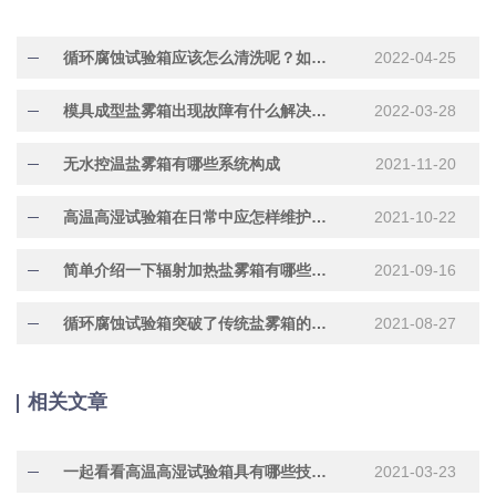
循环腐蚀试验箱应该怎么清洗呢？如何才能保养好呢？
2022-04-25
模具成型盐雾箱出现故障有什么解决方法
2022-03-28
无水控温盐雾箱有哪些系统构成
2021-11-20
高温高湿试验箱在日常中应怎样维护保养
2021-10-22
简单介绍一下辐射加热盐雾箱有哪些作用呢
2021-09-16
循环腐蚀试验箱突破了传统盐雾箱的概念
2021-08-27
相关文章
一起看看高温高湿试验箱具有哪些技能吧
2021-03-23