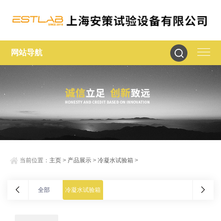
网站导航
当前位置：
主页
>
产品展示
>
冷凝水试验箱
>
全部
冷凝水试验箱