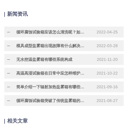
新闻资讯
循环腐蚀试验箱应该怎么清洗呢？如何才能保养好呢？
2022-04-25
模具成型盐雾箱出现故障有什么解决方法
2022-03-28
无水控温盐雾箱有哪些系统构成
2021-11-20
高温高湿试验箱在日常中应怎样维护保养
2021-10-22
简单介绍一下辐射加热盐雾箱有哪些作用呢
2021-09-16
循环腐蚀试验箱突破了传统盐雾箱的概念
2021-08-27
相关文章