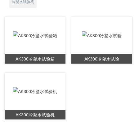
冷凝水试验机
AK300冷凝水试验箱
AK300冷凝水试验
AK300冷凝水试验机